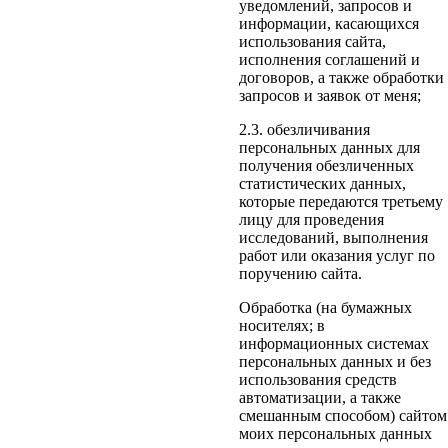
уведомлений, запросов и
информации, касающихся
использования сайта,
исполнения соглашений и
договоров, а также обработки
запросов и заявок от меня;
2.3. обезличивания
персональных данных для
получения обезличенных
статистических данных,
которые передаются третьему
лицу для проведения
исследований, выполнения
работ или оказания услуг по
поручению сайта.
Обработка (на бумажных
носителях; в
информационных системах
персональных данных и без
использования средств
автоматизации, а также
смешанным способом) сайтом
моих персональных данных