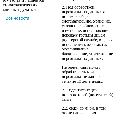
рту заставят пациентов
стоматологических
2. Под обработкой
клиник задуматься
персональных данных я
понимаю сбор,
Все новости
систематизацию, хранение,
уточнение, обновление,
изменение, использование,
передачу третьим лицам
(курьерской службе) в целях
исполнения моего заказа,
обезличивание,
блокирование, уничтожение
персональных данных.
Интернет-сайт может
обрабатывать мои
персональные данные в
течение 10 лет в целях:
2.1. идентификации
пользователей (посетителей)
сайта;
2.2. связи со мной, в том
числе направления