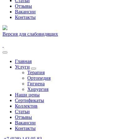
Статьи
Отзывы
Вакансии
Контакты
Версия для слабовидящих
Главная
Услуги
Терапия
Ортопедия
Гигиена
Хирургия
Наши цены
Сертификаты
Коллектив
Статьи
Отзывы
Вакансии
Контакты
+7 (928) 143 05 83