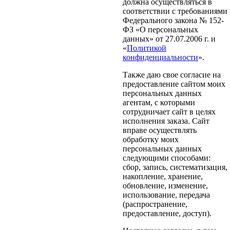
должна осуществляться в
соответствии с требованиями
Федерального закона № 152-
ФЗ «О персональных
данных» от 27.07.2006 г. и
«
Политикой
конфиденциальности
».
Также даю свое согласие на
предоставление сайтом моих
персональных данных
агентам, с которыми
сотрудничает сайт в целях
исполнения заказа. Сайт
вправе осуществлять
обработку моих
персональных данных
следующими способами:
сбор, запись, систематизация,
накопление, хранение,
обновление, изменение,
использование, передача
(распространение,
предоставление, доступ).