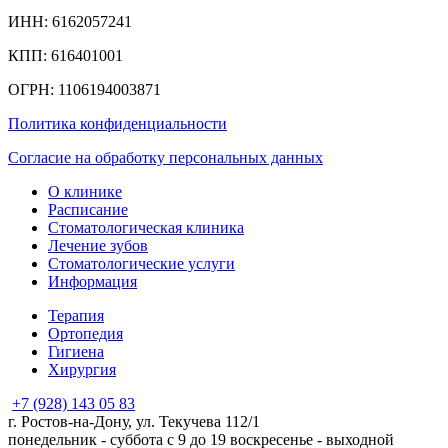
ИНН: 6162057241
КПП: 616401001
ОГРН: 1106194003871
Политика конфиденциальности
Согласие на обработку персональных данных
О клинике
Расписание
Стоматологическая клиника
Лечение зубов
Стоматологические услуги
Информация
Терапия
Ортопедия
Гигиена
Хирургия
+7 (928) 143 05 83
г. Ростов-на-Дону, ул. Текучева 112/1
понедельник - суббота с 9 до 19 воскресенье - выходной