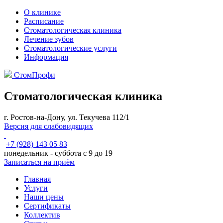
О клинике
Расписание
Стоматологическая клиника
Лечение зубов
Стоматологические услуги
Информация
СтомПрофи
Стоматологическая клиника
г. Ростов-на-Дону, ул. Текучева 112/1
Версия для слабовидящих
+7 (928) 143 05 83
понедельник - суббота с 9 до 19
Записаться на приём
Главная
Услуги
Наши цены
Сертификаты
Коллектив