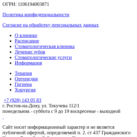
ОГРН: 1106194003871
Политика конфиденциальности
Согласие на обработку персональных данных
О клинике
Расписание
Стоматологическая клиника
Лечение зубов
Стоматологические услуги
Информация
Терапия
Ортопедия
Гигиена
Хирургия
+7 (928) 143 05 83
г. Ростов-на-Дону, ул. Текучева 112/1
понедельник - суббота с 9 до 19 воскресенье - выходной
Сайт носит информационный характер и не является
публичной офертой, определяемой п. 2. ст 437 Гражданского