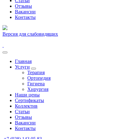
Статьи
Отзывы
Вакансии
Контакты
Версия для слабовидящих
Главная
Услуги
Терапия
Ортопедия
Гигиена
Хирургия
Наши цены
Сертификаты
Коллектив
Статьи
Отзывы
Вакансии
Контакты
+7 (928) 143 05 83